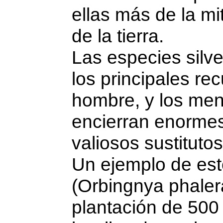
ellas más de la mi
de la tierra.
Las especies silv
los principales re
hombre, y los men
encierran enormes
valiosos sustitutos
Un ejemplo de est
(Orbingnya phale
plantación de 500