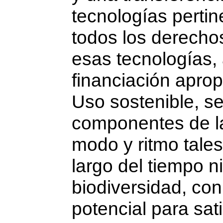
tecnologías pertin
todos los derechos
esas tecnologías,
financiación aprop
Uso sostenible, se
componentes de la
modo y ritmo tales
largo del tiempo n
biodiversidad, con
potencial para sat