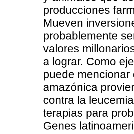
producciones farm
Mueven inversione
probablemente se
valores millonario
a lograr. Como eje
puede mencionar 
amazónica provien
contra la leucemia.
terapias para pro
Genes latinoameri