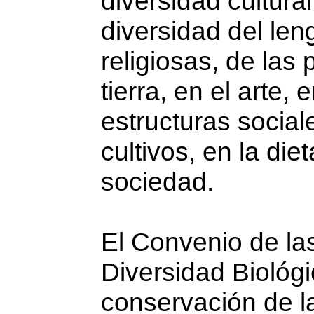
diversidad cultural
diversidad del len
religiosas, de las
tierra, en el arte,
estructuras social
cultivos, en la die
sociedad.
El Convenio de la
Diversidad Biológi
conservación de la