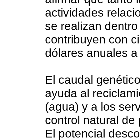
actividades relaci
se realizan dentro
contribuyen con c
dólares anuales a
El caudal genético
ayuda al reciclami
(agua) y a los serv
control natural de
El potencial desc