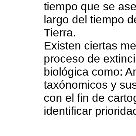
tiempo que se aseg
largo del tiempo de
Tierra.
Existen ciertas me
proceso de extinci
biológica como: Am
taxónomicos y sus 
con el fin de carto
identificar priorid