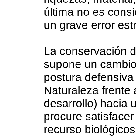
última no es consi
un grave error est
La conservación de
supone un cambio 
postura defensiva 
Naturaleza frente 
desarrollo) hacia 
procure satisface
recurso biológicos