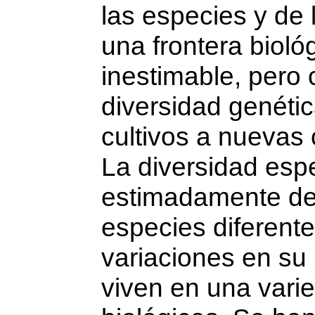
las especies y de
una frontera bioló
inestimable, pero
diversidad genétic
cultivos a nuevas 
La diversidad espe
estimadamente de 
especies diferent
variaciones en su
viven en una var