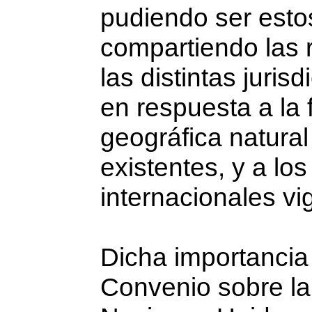
pudiendo ser estos
compartiendo las 
las distintas juris
en respuesta a la 
geográfica natural
existentes, y a los
internacionales vi
Dicha importancia 
Convenio sobre la