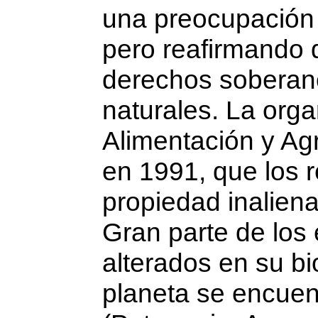
una preocupación
pero reafirmando 
derechos soberan
naturales. La orga
Alimentación y Agr
en 1991, que los 
propiedad inaliena
Gran parte de lo
alterados en su bi
planeta se encuen