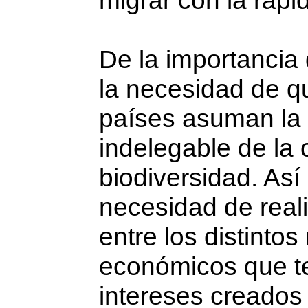
migrar con la rapid
De la importancia 
la necesidad de qu
países asuman la 
indelegable de la
biodiversidad. Así
necesidad de real
entre los distintos
económicos que te
intereses creados