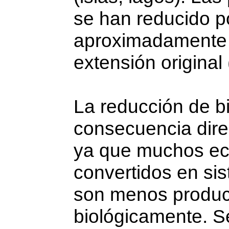
se han reducido po
aproximadamente a
extensión original
La reducción de b
consecuencia dire
ya que muchos ec
convertidos en s
son menos produc
biológicamente. Se